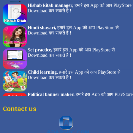
Contact us