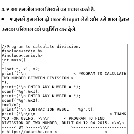
4. ♥ अब हमलोग भाग सिखने का प्रयास करते है.
♥ इसमें हमलोग दो User से Input लेगे और उसे भाग देकर
उसका परिणाम को प्रदर्शित कर देगे.