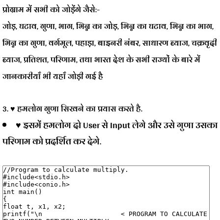
प्रोग्राम में सभी को जोड़ेंगे जैसे:-
जोड़, घटाव, गुणा, भाग, भिन्न का जोड़, भिन्न का घटाव, भिन्न का भाग,
भिन्न का गुणा, वर्गमूल, पहाड़ा, बाइनरी नंबर, साधारण ब्याज, चक्रवृदी
ब्याज, प्रतिशत, परिणाम, तथा भारत देश के सभी राज्यों
के बारे में
जानकारीयाँ भी यहाँ जोड़ी गई है
3. ♥ हमलोग गुणा सिखने का प्रयास करते है.
♥ इसमें हमलोग दो User से Input लेगे और उसे गुणा उसका
परिणाम को प्रदर्शित कर देगे.