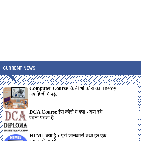
CURRENT NEWS