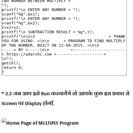
* 3.3 जब आप इसे Run करवायेंगे तो आपके कुछ इस प्रकार से
Screen पर Display होगी.