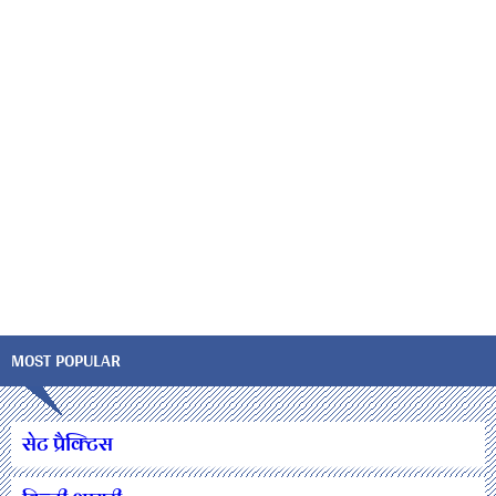
MOST POPULAR
सेट प्रैक्टिस