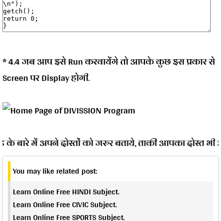
* 4.4 जब आप इसे Run करवायेंगे तो आपके कुछ इस प्रकार से
Screen पर Display होगी.
बारे में अपने दोस्तों को जरुर बताये, ताकी आपका दोस्त भी इस 
You may like related post:
Learn Online Free HINDI Subject.
Learn Online Free CIVIC Subject.
Learn Online Free SPORTS Subject.