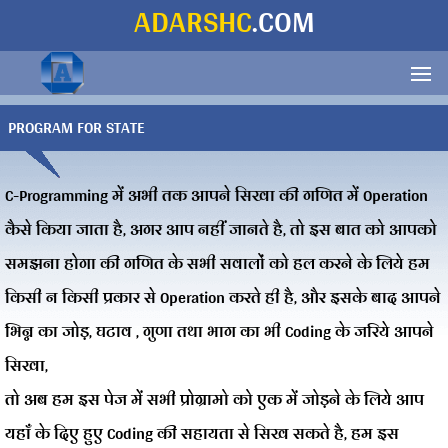
ADARSHC
.COM
PROGRAM FOR STATE
C-Programming में अभी तक आपने सिखा की गणित में Operation
कैसे किया जाता है, अगर आप नहीं जानते है, तो इस बात को आपको
समझना होगा की गणित के सभी सवालों को हल करने के लिये हम
किसी न किसी प्रकार से Operation करते ही है, और इसके बाद आपने
भिन्न का जोड़, घटाव , गुणा तथा भाग का भी Coding के जरिये आपने
सिखा,
तो अब हम इस पेज में सभी प्रोग्रामो को एक में जोड़ने के लिये आप
यहाँ के दिए हुए Coding की सहायता से सिख सकते है, हम इस