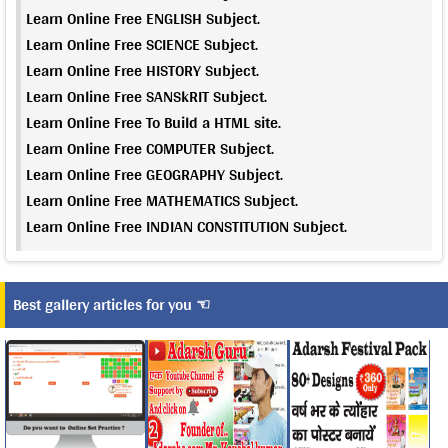
Learn Online Free ENGLISH Subject.
Learn Online Free SCIENCE Subject.
Learn Online Free HISTORY Subject.
Learn Online Free SANSkRIT Subject.
Learn Online Free To Build a HTML site.
Learn Online Free COMPUTER Subject.
Learn Online Free GEOGRAPHY Subject.
Learn Online Free MATHEMATICS Subject.
Learn Online Free INDIAN CONSTITUTION Subject.
Best gallery articles for you ☜