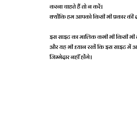
करना चाहते हैं तो न करें।
क्योंकि हम आपको किसी भी प्रकार की दबाव
इस साइट का मालिक कभी भी किसी भी लेख
और यह भी ध्यान रखें कि इस साइट में 
जिम्मेदार नहीं होंगे।