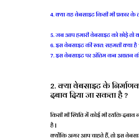
4. क्या यह वेबसाइट किसी भी प्रकार के ले
5. जब आप हमारी वेबसाइट को छोड़े तो क्
6. इस वेबसाइट की स्वत: सहमती क्या है 
7. इस वेबसाइट पर अंतिम कब अद्यतन की
2. क्या वेबसाइट के निर्माणक
दबाव दिया जा सकता है ?
किसी भी स्थिति में कोई भी व्यक्ति दब
है |
क्योंकि अगर आप चाहते हैं, तो इस वेब