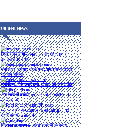
CURRENT NEWS