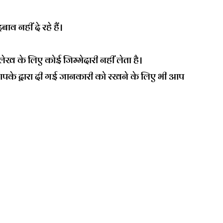
 नहीं दे रहे हैं।
 के लिए कोई जिम्मेदारी नहीं लेता है।
आपके द्वारा दी गई जानकारी को रखने के लिए भी आप