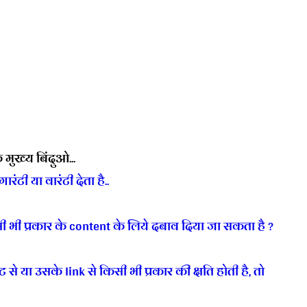
मुख्य बिंदुओ...
ंटी या वारंटी देता है..
सी भी प्रकार के content के लिये दबाव दिया जा सकता है ?
े या उसके link से किसी भी प्रकार की क्षति होती है, तो