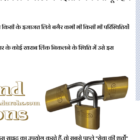
ना किसी के इजाजत लिये बगैर कभी भी किसी भी परिस्थितियों
 के कोई खराब लिंक निकलने के स्थिति में उसे इस
स साइट का उपयोग करते हैं, तो सबसे पहले "सेवा की शर्तों"