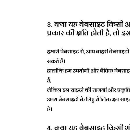
3. क्या यह वेबसाइट किसी अन
प्रकार की क्षति होती है, तो इ
हमारी वेबसाइट से, आप बाहरी वेबसाइटों
सकते हैं।
हालांकि हम उपयोगी और नैतिक वेबसाइटों
हैं,
लेकिन इन साइटों की सामग्री और प्रकृति 
अन्य वेबसाइटों के लिए ये लिंक इन साइ
है।
4. क्या यह वेबसाइट किसी भी 