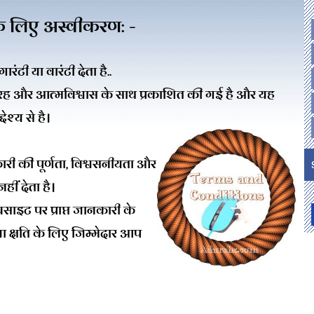
े लिए अस्वीकरण: -
ंटी या वारंटी देता है..
ह और आत्मविश्वास के साथ प्रकाशित की गई है और यह
ेश्य से है।
री की पूर्णता, विश्वसनीयता और
हीं देता है।
साइट पर प्राप्त जानकारी के
या क्षति के लिए जिम्मेदार आप