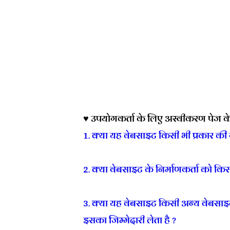
♥ उपयोगकर्ता के लिए अस्वीकरण पेज के 
1. क्या यह वेबसाइट किसी भी प्रकार की गार
2. क्या वेबसाइट के निर्माणकर्ता को कि
3. क्या यह वेबसाइट किसी अन्य वेबसाइट स
इसका जिम्मेदारी लेता है ?