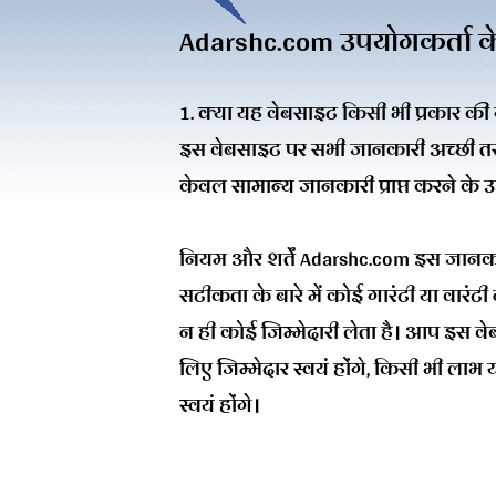
Adarshc.com उपयोगकर्ता क
1. क्या यह वेबसाइट किसी भी प्रकार की गार
इस वेबसाइट पर सभी जानकारी अच्छी तर
केवल सामान्य जानकारी प्राप्त करने के उद्द
नियम और शर्तें Adarshc.com इस जानका
सटीकता के बारे में कोई गारंटी या वारंटी न
न ही कोई जिम्मेदारी लेता है। आप इस वेब
लिए जिम्मेदार स्वयं होंगे, किसी भी लाभ 
स्वयं होंगे।