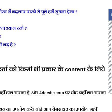
ख में बदलाव करने से पूर्व हमें सुचना देगा ?
या ध्यान रखे ?
?
 गई है ?
र्ता को किसी भी प्रकार के content के लिये
ाव नहीं डाल सकता है, और Adarshc.com पर चोट नहीं कर सकता
साइट का उपयोग करें। यदि आप वेबसाइट का उपयोग नहीं