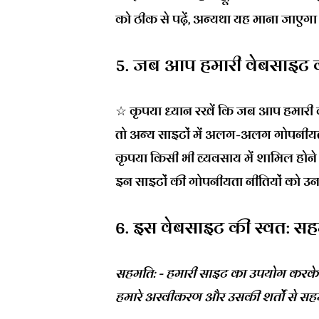
को ठीक से पढ़ें, अन्यथा यह माना जाएगा क
5. जब आप हमारी वेबसाइट को
☆ कृपया ध्यान रखें कि जब आप हमारी वेब
तो अन्य साइटों में अलग-अलग गोपनीयता नीत
कृपया किसी भी व्यवसाय में शामिल होन
इन साइटों की गोपनीयता नीतियों को उनकी "
6. इस वेबसाइट की स्वत: सहम
सहमति: - हमारी साइट का उपयोग करके
हमारे अस्वीकरण और उसकी शर्तों से सहमत