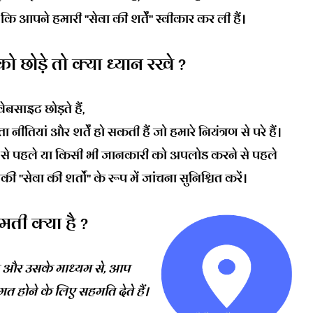
ि आपने हमारी "सेवा की शर्तें" स्वीकार कर ली हैं।
 छोड़े तो क्या ध्यान रखे ?
साइट छोड़ते हैं,
ियां और शर्तें हो सकती हैं जो हमारे नियंत्रण से परे हैं।
े से पहले या किसी भी जानकारी को अपलोड करने से पहले
सेवा की शर्तों" के रूप में जांचना सुनिश्चित करें।
ती क्या है ?
 और उसके माध्यम से, आप
 होने के लिए सहमति देते हैं।