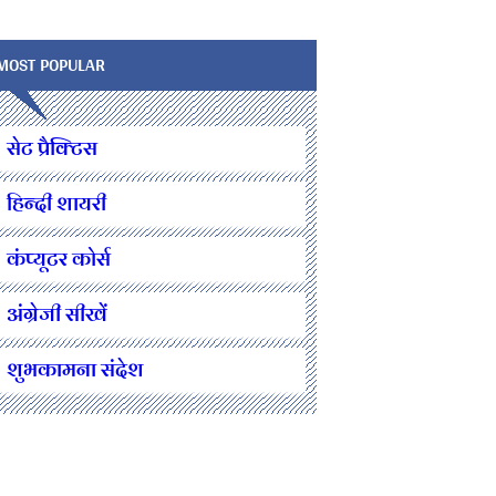
MOST POPULAR
सेट प्रैक्टिस
हिन्दी शायरी
कंप्यूटर कोर्स
अंग्रेजी सीखें
शुभकामना संदेश