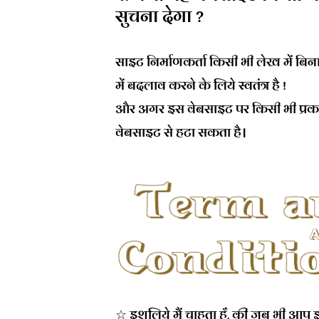
सुचना देगा ?
साइट निर्माणकर्ता किसी भी लेख में बि
में बदलाव करने के लिये स्वतंत्र है !
और अगर इस वेबसाइट पर किसी भी प्रकार
वेबसाइट से हटा सकता है।
☆ इशलिये मैं चाहता हूँ, की जब भी आप इ