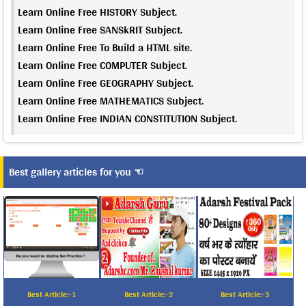
Learn Online Free HISTORY Subject.
Learn Online Free SANSkRIT Subject.
Learn Online Free To Build a HTML site.
Learn Online Free COMPUTER Subject.
Learn Online Free GEOGRAPHY Subject.
Learn Online Free MATHEMATICS Subject.
Learn Online Free INDIAN CONSTITUTION Subject.
Best gallery articles for you ☜
Best Article:-1
Best Article:-2
Best Article:-3