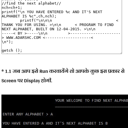
* 1.1 जब आप इसे Run करवायेंगे तो आपके कुछ इस प्रकार से
Screen पर Display होगी.