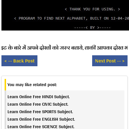
े बारे में अपने दोस्तों को जरुर बताये, ताकी आपका दोस्त भी 
< -- Back Post
Next Post -- >
You may like related post:
Learn Online Free HINDI Subject.
Learn Online Free CIVIC Subject.
Learn Online Free SPORTS Subject.
Learn Online Free ENGLISH Subject.
Learn Online Free SCIENCE Subject.