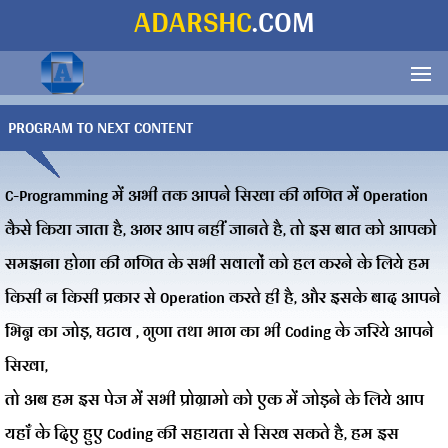
ADARSHC
.COM
PROGRAM TO NEXT CONTENT
C-Programming में अभी तक आपने सिखा की गणित में Operation
कैसे किया जाता है, अगर आप नहीं जानते है, तो इस बात को आपको
समझना होगा की गणित के सभी सवालों को हल करने के लिये हम
किसी न किसी प्रकार से Operation करते ही है, और इसके बाद आपने
भिन्न का जोड़, घटाव , गुणा तथा भाग का भी Coding के जरिये आपने
सिखा,
तो अब हम इस पेज में सभी प्रोग्रामो को एक में जोड़ने के लिये आप
यहाँ के दिए हुए Coding की सहायता से सिख सकते है, हम इस