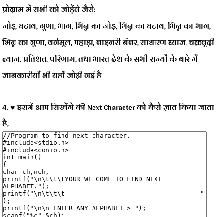
प्रोग्राम में सभी को जोड़ेंगे जैसे:-
जोड़, घटाव, गुणा, भाग, भिन्न का जोड़, भिन्न का घटाव, भिन्न का भाग,
भिन्न का गुणा, वर्गमूल, पहाड़ा, बाइनरी नंबर, साधारण ब्याज, चक्रवृदी
ब्याज, प्रतिशत, परिणाम, तथा भारत देश के सभी राज्यों
के बारे में
जानकारीयाँ भी यहाँ जोड़ी गई है
4. ♥ इसमें आप सिखेंगे की Next Character को कैसे ज्ञात किया जाता
है,