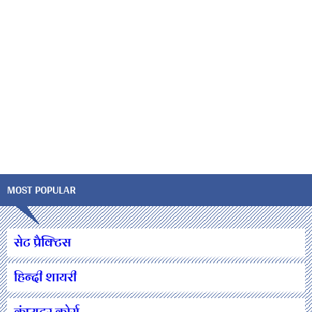
MOST POPULAR
सेट प्रैक्टिस
हिन्दी शायरी
कंप्यूटर कोर्स