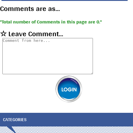
Comments are as...
Total number of Comments in this page are 0.
☆ Leave Comment...
CATEGORIES