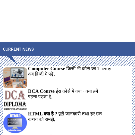
CURRENT NEWS