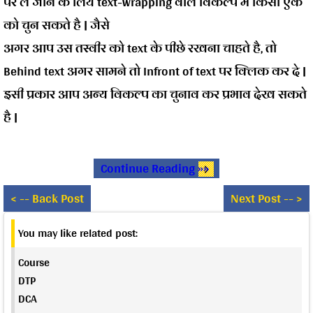
पर ले जाने के लिये text-wrapping वाले विकल्प में किसी एक
को चुन सकते है | जैसे
अगर आप उस तस्वीर को text के पीछे रखना चाहते है, तो
Behind text अगर सामने तो Infront of text पर क्लिक कर दे |
इसी प्रकार आप अन्य विकल्प का चुनाव कर प्रभाव देख सकते
है |
Continue Reading »»
< -- Back Post
Next Post -- >
You may like related post:
Course
DTP
DCA