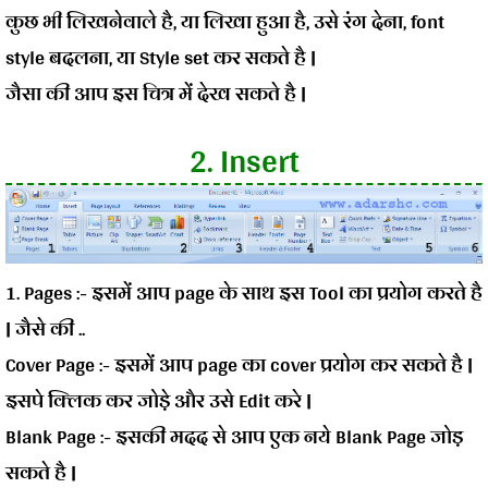
कुछ भी लिखनेवाले है, या लिखा हुआ है, उसे रंग देना, font
style बदलना, या Style set कर सकते है |
जैसा की आप इस चित्र में देख सकते है |
2. Insert
1. Pages :-
इसमें आप page के साथ इस Tool का प्रयोग करते है
| जैसे की ..
Cover Page :-
इसमें आप page का cover प्रयोग कर सकते है |
इसपे क्लिक कर जोड़े और उसे Edit करे |
Blank Page :-
इसकी मदद से आप एक नये Blank Page जोड़
सकते है |