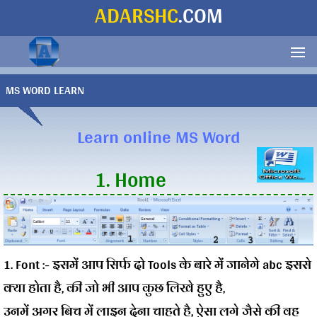
ADARSHC
.COM
MS WORD LEARN
Learn online MS Word
1. Home
1. Font :-
इसमें आप सिर्फ दो Tools के बारे में जानेगे
abc
इससे
क्या होता है, की जो भी आप कुछ लिखे हुए है,
उनमें अगर बिच में लाइन देना चाहते है, ऐसा लगे जैसे की वह