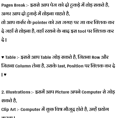
Pages Break :-
इससे आप पेज को दो टुकड़े में तोड़ सकते है,
अगर आप दो टुकड़े में तोड़ना चाहते है,
तो आप कर्सर के pointer को उस जगह पर जा कर क्लिक कर
दे जहाँ से तोड़ना है, वहाँ रखने के बाद इस tool पर क्लिक कर
दे |
♥ Table :-
इससे आप Table जोड़ सकते है, जितना Row और
जितना Column लेना है, उसके last, Position पर क्लिक कर दे
| ♥
2. Illustrations :-
इसमें आप Picture अपने Computer से जोड़
सकते है,
Clip Art :-
Computer में कुछ चित्र मौजूद होते है, उन्हें प्रयोग
करना |