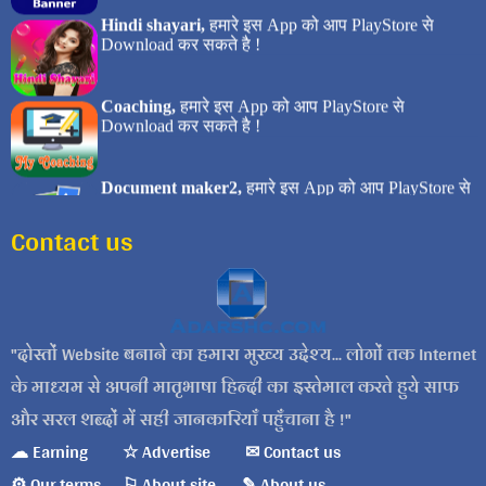
Contact us
दोस्तों Website बनाने का हमारा मुख्य उद्देश्य... लोगों तक Internet
के माध्यम से अपनी मातृभाषा हिन्दी का इस्तेमाल करते हुये साफ
और सरल शब्दों में सही जानकारियाँ पहुँचाना है !
☁ Earning
☆ Advertise
✉ Contact us
⚙ Our terms
⚐ About site
✎ About us