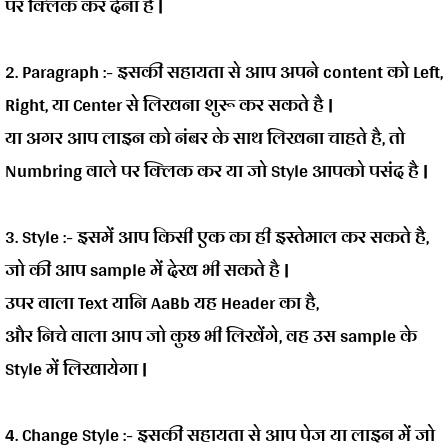
पर क्लिक कर देना है |
2. Paragraph :-
इसकी सहायता से आप अपने content को Left,
Right, या Center से लिखना शुरू कर सकते है |
या अगर आप लाइन को नंबर के साथ लिखना चाहते है, तो
Numbring वाले पर क्लिक कर या जो Style आपको पसंद है |
3. Style :-
इसमें आप किसी एक का ही इस्तेमाल कर सकते है,
जो की आप sample में देख भी सकते है |
उपर वाला Text यानि AaBb यह Header का है,
और निचे वाला आप जो कुछ भी लिखेंगे, वह उस sample के
Style में लिखायेगा |
4. Change Style :-
इसकी सहायता से आप पेज या लाइन में जो