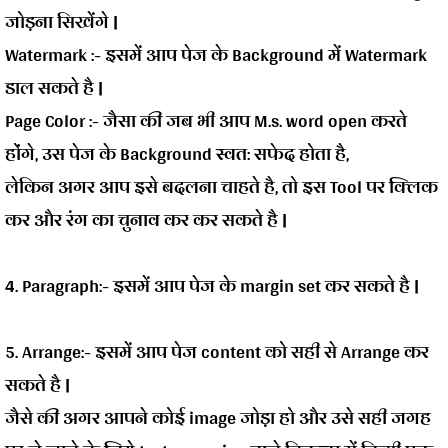
जोड़ना सिखेंगे |
Watermark :-
इसमें आप पेज के Background में Watermark
डाल सकते है |
Page Color :-
जैसा की जब भी आप M.s. word open करते
होंगे, उस पेज के Background स्वत: सफेद होता है,
लेकिन अगर आप इसे बदलना चाहते है, तो इस Tool पर क्लिक
कर और रंग का चुनाव कर कर सकते है |
4. Paragraph:-
इसमें आप पेज के margin set कर सकते है |
5. Arrange:-
इसमें आप पेज content को सही से Arrange कर
सकते है |
जैसे की अगर आपने कोई image जोड़ा हो और उसे सही जगह