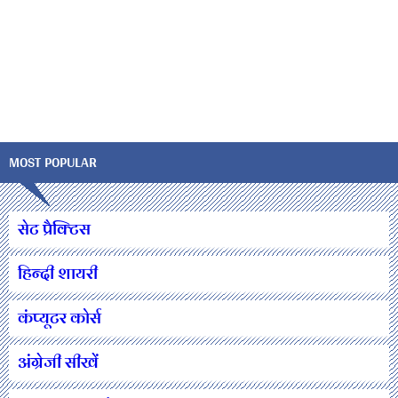
MOST POPULAR
सेट प्रैक्टिस
हिन्दी शायरी
कंप्यूटर कोर्स
अंग्रेजी सीखें