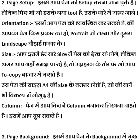
2. Page Setup:-
इसमें आप पेज को Setup करना जान चुके है |
लेकिन फिर भी जो इसके नया tool है, उसके बारे में जरुर जाने |
Orientation :-
इसमें आप पेज को व्यवस्थित कर सकते है, की
आपका पेज किस प्रकार का हो, Portrait जो लम्बा और दूसरा
Landscape चौड़ाई प्रकार के |
Size :-
आप इसमें ढेर सारे Size में पेज को देख रहे होगे, लेकिन
अगर आप नहीं समझ पा रहे है, तो उदाहरण के तौर पर जो आप
To-copy बाजार में कराते है |
उस पेज की साइज़ A4 की size के बराबर होती है, जो की यहाँ
भी विकल्प में मौजूद है |
Column :-
पेज में आप कितने Column बनाकर लिखना चाहते
है | इसमें आप चुन सकते है |
3. Page Background:-
इसमें आप पेज के Background में कुछ