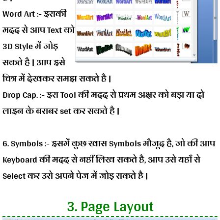
Word Art :-
इसकी
मदद से आप Text को
3D Style में जोड़
सकते है | आप इसे
चित्र में देखकर समझ सकते है |
Drop Cap. :-
इस Tool की मदद से प्रथम अक्षर को बड़ा या दो
लाइन के बराबर set कर सकते है |
6. Symbols :-
इसमें कुछ खास Symbols मौजूद है, जो की आप
Keyboard की मदद से नहीं लिख सकते है, आप उसे यहाँ से
Select कर उसे अपने पेज में जोड़ सकते है |
3. Page Layout