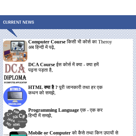
CURRENT NEWS