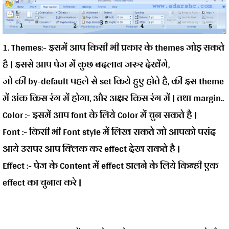
1. Themes:-
इसमें आप किसी भी प्रकार के themes जोड़ सकते
है | इससे आप पेज में कुछ बदलाव जरुर देखेंगे,
जो की by-default पहले से set किये हुए होते है, की इस theme
में अंक किस रंग में होगा, और अक्षर किस रंग में | तथा margin..
Color :-
इसमें आप font के लिये Color में चुन सकते है |
Font :-
किसी भी Font style में लिख सकते जो आपको पसंद
आये उसपर आप क्लिक कर effect देख सकते है |
Effect :-
पेज के Content में effect डालने के लिये किन्ही एक
effect का चुनाव करे |