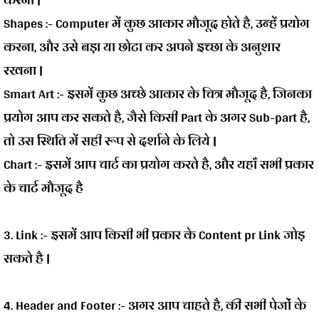
Shapes :-
Computer में कुछ आकार मौजूद होते है, उन्हें प्रयोग
करना, और उसे बड़ा या छोटा कर अपने इच्छा के अनुशार
रखना |
Smart Art :-
इसमें कुछ अच्छे आकार के चित्र मौजूद है, जिनका
प्रयोग आप कर सकते है, जैसे किसी Part के अगर Sub-part है,
तो उस स्थिति में सही रूप से दर्शाने के लिये |
Chart :-
इसमें आप चार्ट का प्रयोग करते है, और यहाँ सभी प्रकार
के चार्ट मौजूद है
3. Link :-
इसमें आप किसी भी प्रकार के Content pr Link जोड़
सकते है |
4. Header and Footer :-
अगर आप चाहते है, की सभी पेजों के