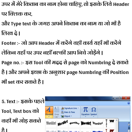
उपर में मेरे किताब का नाम होना चाहिए, तो इसके लिये Header
पर क्लिक कर,
और Type text के जगह अपने किताब का नाम या जो भी है
लिख दे |
Footer :-
जो आप Header में करेंगे वही कार्य यहाँ भी करेंगे
लेकिन यहाँ पर उपर नहीं बल्की आप निचे जोड़ेंगे |
Page no. :-
इस Tool की मदद से page को Numbring दे सकते
है | और अपने इच्छा के अनुशार page Numbring की Position
भी set कर सकते है |
5. Text :-
इसके पहले
Tool, Text box को
कही भी जोड़ सकते
है |