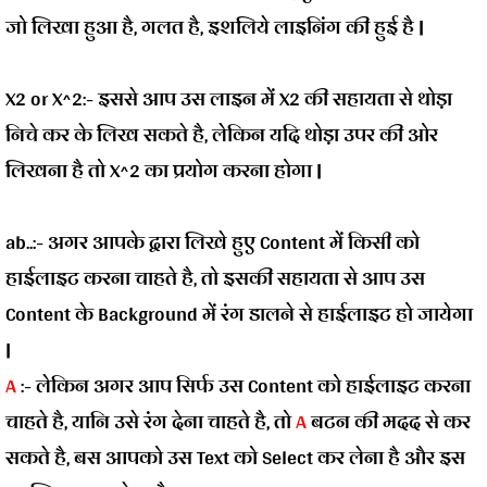
जो लिखा हुआ है, गलत है, इशलिये लाइनिंग की हुई है |
X2 or X^2:-
इससे आप उस लाइन में X2 की सहायता से थोड़ा
निचे कर के लिख सकते है, लेकिन यदि थोड़ा उपर की ओर
लिखना है तो X^2 का प्रयोग करना होगा |
ab..:-
अगर आपके द्वारा लिखे हुए Content में किसी को
हाईलाइट करना चाहते है, तो इसकी सहायता से आप उस
Content के Background में रंग डालने से हाईलाइट हो जायेगा
|
A
:-
लेकिन अगर आप सिर्फ उस Content को हाईलाइट करना
चाहते है, यानि उसे रंग देना चाहते है, तो
A
बटन की मदद से कर
सकते है, बस आपको उस Text को Select कर लेना है और इस