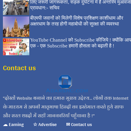
Contact us
दोस्तों Website बनाने का हमारा मुख्य उद्देश्य... लोगों तक Internet
के माध्यम से अपनी मातृभाषा हिन्दी का इस्तेमाल करते हुये साफ
और सरल शब्दों में सही जानकारियाँ पहुँचाना है !
☁ Earning
☆ Advertise
✉ Contact us