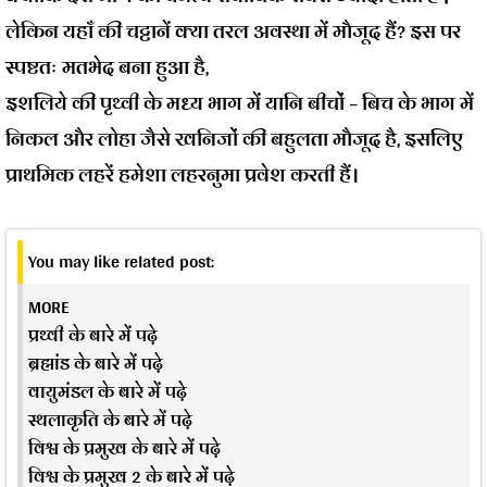
लेकिन यहाँ की चट्टानें क्या तरल अवस्था में मौजूद हैं? इस पर
स्पष्टतः मतभेद बना हुआ है,
इशलिये की पृथ्वी के मध्य भाग में यानि
बीचों – बिच के भाग में
निकल और लोहा जैसे खनिजों की बहुलता मौजूद है, इसलिए
प्राथमिक लहरें हमेशा लहरनुमा प्रवेश करती हैं।
You may like related post:
MORE
प्रथ्वी के बारे में पढ़े
ब्रह्मांड के बारे में पढ़े
वायुमंडल के बारे में पढ़े
स्थलाकृति के बारे में पढ़े
विश्व के प्रमुख के बारे में पढ़े
विश्व के प्रमुख 2 के बारे में पढ़े