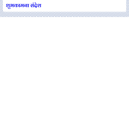
शुभकामना संदेश