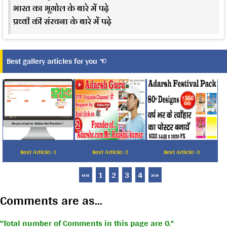
भारत का भूगोल के बारे में पढ़े
प्रथ्वी की संरचना के बारे में पढ़े
Best gallery articles for you ☜
Best Article:-1
Best Article:-2
Best Article:-3
««
1
2
3
4
»»
Comments are as...
Total number of Comments in this page are 0.