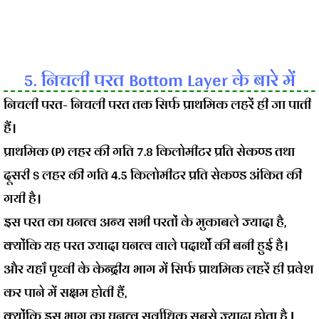
5. निचली परत Bottom Layer के बारे में
निचली परत- निचली परत तक सिर्फ प्राथमिक लहरें ही जा पाती
हैं।
प्राथमिक (P) लहर की गति 7.8 किलोमीटर प्रति सेकण्ड तथा
दूसरी S लहर की गति 4.5 किलोमीटर प्रति सेकण्ड अंकित की
गयी है।
इस परत का घनत्व अन्य सभी परतों के मुकाबले ज्यादा है,
क्योंकि यह परत ज्यादा घनत्व वाले पदार्थों की बनी हुई है।
और यहाँ पृथ्वी के केन्द्रीय भाग में सिर्फ प्राथमिक लहरें ही प्रवेश
कर पाने में सक्षम होती हैं,
क्योंकि इस भाग का घनत्व सर्वाधिक सबसे ज्यादा होता है |