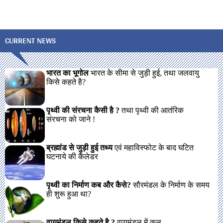
CURRENT NEWS