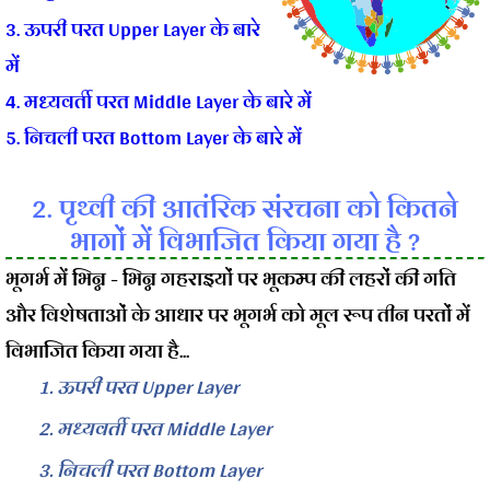
3. ऊपरी परत Upper Layer के बारे
में
4. मध्यवर्ती परत Middle Layer के बारे में
5. निचली परत Bottom Layer के बारे में
2. पृथ्वी की आतंरिक संरचना को कितने
भागों में विभाजित किया गया है ?
भूगर्भ में भिन्न - भिन्न गहराइयों पर भूकम्प की लहरों की गति
और विशेषताओं के आधार पर भूगर्भ को मूल रूप तीन परतों में
विभाजित किया गया है...
1. ऊपरी परत Upper Layer
2. मध्यवर्ती परत Middle Layer
3. निचली परत Bottom Layer