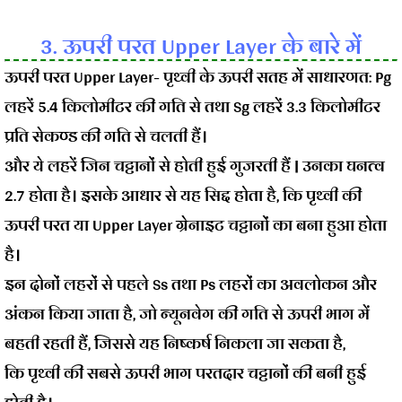
3. ऊपरी परत Upper Layer के बारे में
ऊपरी परत Upper Layer- पृथ्वी के ऊपरी सतह में साधारणत:
Pg
लहरें 5.4 किलोमीटर की गति से तथा Sg लहरें 3.3 किलोमीटर
प्रति सेकण्ड की गति से चलती हैं।
और ये लहरें जिन चट्टानों से होती हुई गुजरती हैं | उनका घनत्व
2.7 होता है। इसके आधार से यह सिद्द होता है, कि पृथ्वी की
ऊपरी परत या Upper Layer ग्रेनाइट चट्टानों का बना हुआ होता
है।
इन दोनों लहरों से पहले Ss तथा Ps लहरों का अवलोकन और
अंकन किया जाता है, जो न्यूनवेग की गति से ऊपरी भाग में
बहती रहती हैं, जिससे यह निष्कर्ष निकला जा सकता है,
कि
पृथ्वी की सबसे ऊपरी भाग परतदार चट्टानों की बनी हुई