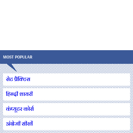
MOST POPULAR
सेट प्रैक्टिस
हिन्दी शायरी
कंप्यूटर कोर्स
अंग्रेजी सीखें