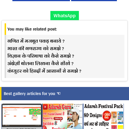
WhatsApp
You may like related post:
गणित में मजबूत पकड़ बनाये ?
भारत की गणराज्य को समझे ?
विज्ञान के परिभाषा को कैसे समझे ?
अंग्रेज़ी बोलना लिखना कैसे सीखे ?
कंप्यूटर को हिन्दी में आसानी से समझे ?
Best gallery articles for you ☜