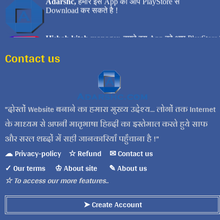
Contact us
दोस्तों Website बनाने का हमारा मुख्य उद्देश्य... लोगों तक Internet
के माध्यम से अपनी मातृभाषा हिन्दी का इस्तेमाल करते हुये साफ
और सरल शब्दों में सही जानकारियाँ पहुँचाना है !
☁ Privacy-policy
☆ Refund
✉ Contact us
✓ Our terms
♔ About site
✎ About us
☆ To access our more features..
➤ Create Account