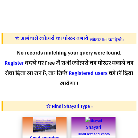
☆ आनेवाले त्योहारों का पोस्टर बनाये
त्योहार List का देखे »
No records matching your query were found.
Register
करने पर Free में सभी त्योहारों का पोस्टर बनाने का
सेवा दिया जा रहा है, यह सिर्फ
Registered users
को ही दिया
जायेगा !
☆ Hindi Shayari Type »
Shayari
Hindi Text and Photo
Good-morning