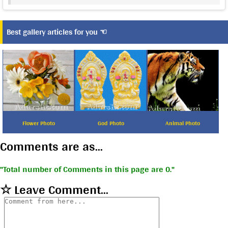
Best gallery articles for you ☜
Flower Photo
God Photo
Animal Photo
Comments are as...
Total number of Comments in this page are 0.
☆ Leave Comment...