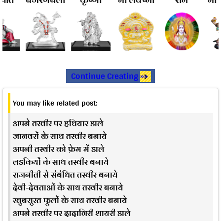
Continue Creating »»
You may like related post:
अपने तस्वीर पर हथियार डाले
जानवरों के साथ तस्वीर बनाये
अपनी तस्वीर को फ्रेम में डाले
लडकियों के साथ तस्वीर बनाये
राजनीती से संबंधित तस्वीर बनाये
देवी-देवताओं के साथ तस्वीर बनाये
खुबसुरत फूलों के साथ तस्वीर बनाये
अपने तस्वीर पर दादागिरी शायरी डाले