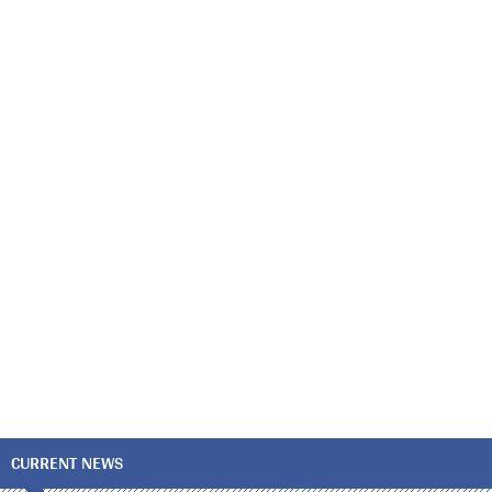
CURRENT NEWS