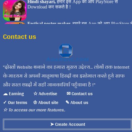
Contact us
दोस्तों Website बनाने का हमारा मुख्य उद्देश्य... लोगों तक Internet
के माध्यम से अपनी मातृभाषा हिन्दी का इस्तेमाल करते हुये साफ
और सरल शब्दों में सही जानकारियाँ पहुँचाना है !
☁ Earning
☆ Advertise
✉ Contact us
✓ Our terms
♔ About site
✎ About us
☆ To access our more features..
➤ Create Account