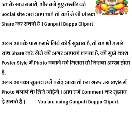
art के साथ बनाये, और बने हुए तस्वीर को
Social site अब आप चाहे तो यहाँ से भी Direct
Share कर सकते है | Ganpati Bappa Cilpart
अगर आपके पास हमारे लिये कोई सुझाव है, तो वह भी हमारे
साथ Share करे, जैसे की अगर आपको लगता है, की मुझे काश
Poster Style में Photo बनाने को मिलता तो कितना अच्छा होता
है,
अगर आपका सुझाव हमें पसंद आया तो हम जरुर उस Style में
Photo बनाने के लिये जोड़ेगे | आप हमें Comment कर सुझाव
दे सकते है | You are using Ganpati Bappa Clipart.