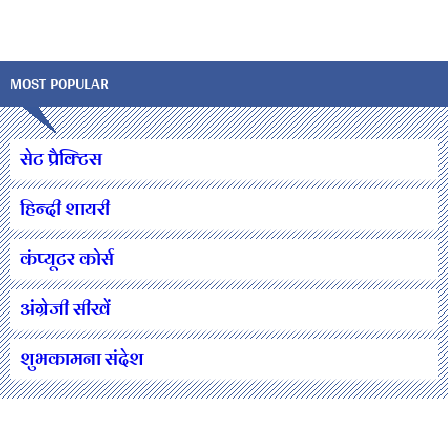
MOST POPULAR
सेट प्रैक्टिस
हिन्दी शायरी
कंप्यूटर कोर्स
अंग्रेजी सीखें
शुभकामना संदेश