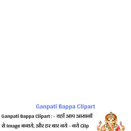
Ganpati Bappa Clipart
Ganpati Bappa Clipart : - यहाँ आप आसानी
से Image बनाये, और हर बार नये - नये Cilp