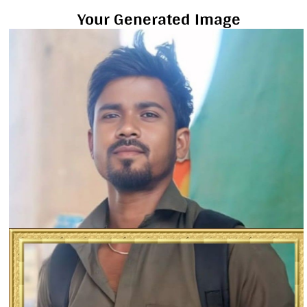
Your Generated Image