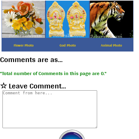
Flower Photo
God Photo
Animal Photo
Comments are as...
Total number of Comments in this page are 0.
☆ Leave Comment...