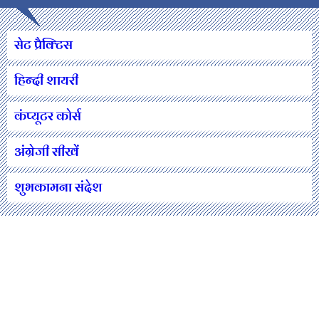
सेट प्रैक्टिस
हिन्दी शायरी
कंप्यूटर कोर्स
अंग्रेजी सीखें
शुभकामना संदेश