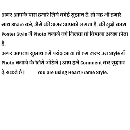
अगर आपके पास हमारे लिये कोई सुझाव है, तो वह भी हमारे
साथ Share करे, जैसे की अगर आपको लगता है, की मुझे काश
Poster Style में Photo बनाने को मिलता तो कितना अच्छा होता
है,
अगर आपका सुझाव हमें पसंद आया तो हम जरुर उस Style में
Photo बनाने के लिये जोड़ेगे | आप हमें Comment कर सुझाव
दे सकते है | You are using Heart Frame Style.