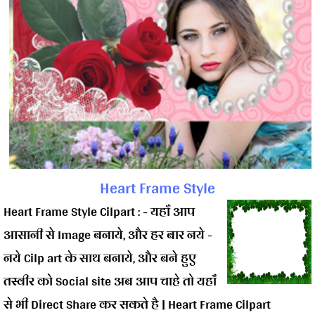
Heart Frame Style
Heart Frame Style Cilpart : - यहाँ आप
आसानी से Image बनाये, और हर बार नये -
नये Cilp art के साथ बनाये, और बने हुए
तस्वीर को Social site अब आप चाहे तो यहाँ
से भी Direct Share कर सकते है | Heart Frame Cilpart