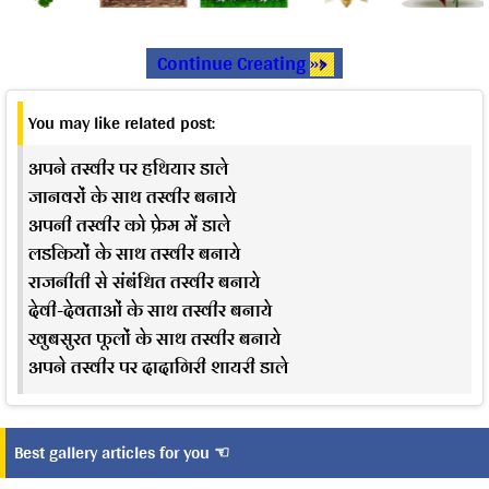
Continue Creating »»
You may like related post:
अपने तस्वीर पर हथियार डाले
जानवरों के साथ तस्वीर बनाये
अपनी तस्वीर को फ्रेम में डाले
लडकियों के साथ तस्वीर बनाये
राजनीती से संबंधित तस्वीर बनाये
देवी-देवताओं के साथ तस्वीर बनाये
खुबसुरत फूलों के साथ तस्वीर बनाये
अपने तस्वीर पर दादागिरी शायरी डाले
Best gallery articles for you ☜