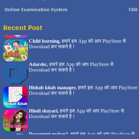
Online Examination System
(36)
Recent Post