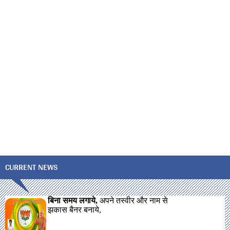
CURRENT NEWS