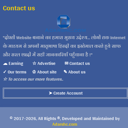
Contact us
दोस्तों Website बनाने का हमारा मुख्य उद्देश्य... लोगों तक Internet
के माध्यम से अपनी मातृभाषा हिन्दी का इस्तेमाल करते हुये साफ
और सरल शब्दों में सही जानकारियाँ पहुँचाना है !
☁ Earning
☆ Advertise
✉ Contact us
✓ Our terms
♔ About site
✎ About us
☆ To access our more features..
➤ Create Account
© 2017-2026, All Rights ®, Developed and Maintained by
Adarshc.com