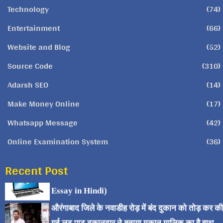
Technology
(74)
Entertainment
(66)
Website and Blog
(52)
Source Code
(310)
Adarsh SEO
(14)
Make Money Online
(17)
Whatsapp Message
(42)
Online Examination System
(36)
Recent Post
कंप्यूटर पर निबंध (Computer
Essay in Hindi)
औरंगाबाद जिले के नवाडीह रोड़ में बंद दुकान को तोड़ कर की