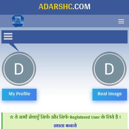
ADARSHC
.COM
Dhiraj
saini
My Profile
Real Image
Dhiraj saini का ID Nu. 1839 है,
☆ ये सभी सेवाएँ सिर्फ और सिर्फ Registered User के लिये है !
खाता बनाये