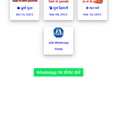
🔱 दुर्गा पूजा
💣 शुभ दिवाली
🌞 छठ पर्व
Oct 15, 2021
Nov 04, 2021
Nov 10, 2021
Join WhatsApp
Group
WhatsApp पर शेयर करे