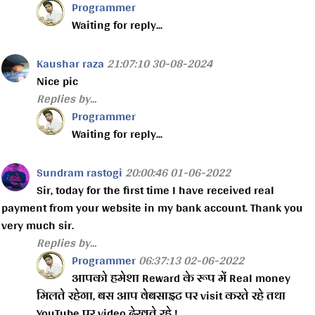
Programmer
Waiting for reply...
Kaushar raza
21:07:10 30-08-2024
Nice pic
Replies by...
Programmer
Waiting for reply...
Sundram rastogi
20:00:46 01-06-2022
Sir, today for the first time I have received real
payment from your website in my bank account. Thank you
very much sir.
Replies by...
Programmer
06:37:13 02-06-2022
आपको हमेशा Reward के रूप में Real money
मिलते रहेगा, बस आप वेबसाइट पर visit करते रहे तथा
YouTube पर video देखते रहे !