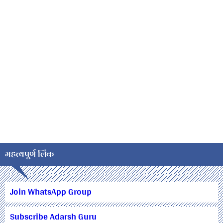
महत्वपूर्ण लिंक
Join WhatsApp Group
Subscribe Adarsh Guru