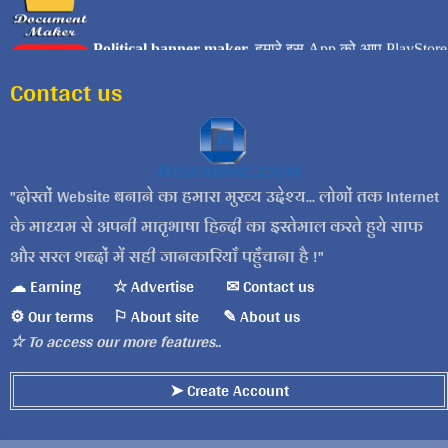
Contact us
दोस्तों Website बनाने का हमारा मुख्य उद्देश्य... लोगों तक Internet
के माध्यम से अपनी मातृभाषा हिन्दी का इस्तेमाल करते हुये साफ
और सरल शब्दों में सही जानकारियाँ पहुँचाना है !
☁ Earning
☆ Advertise
✉ Contact us
⚙ Our terms
⚐ About site
✎ About us
☆ To access our more features..
➤ Create Account