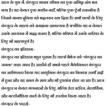
आज के युग में, कंप्यूटर मानव जीवन का एक अभिन्न अंग बन
गया है। यह केवल एक मशीन नहीं, बल्कि एक ऐसी तकनीक है
जिसने मानव दुनिया को बदलकर रख दिया है। सभी छात्रों के लिए
कंप्यूटर के महत्व को समझना आवश्यक है क्योंकि यह न केवल
उनके अध्ययन में मदद करता है, बल्कि भविष्य में उनके करियर के
लिए भी महत्वपूर्ण है।
कंप्यूटर
का
इतिहास:-
कंप्यूटर का इतिहास बहुत पुराना है। चार्ल्स बैबेज को “कंप्यूटर का
जनक” कहा जाता है। उन्होंने ही सबसे पहले मैकेनिकल कंप्यूटर
का आविष्कार किया था। आधुनिक कंप्यूटर का विकास 20वीं सदी
में हुआ और यह समय के साथ और भी एडवांस होता जा रहा है। आज
कंप्यूटर न केवल गणनाओं के लिए, बल्कि डेटा स्टोरेज, नेटवर्किंग,
और मल्टीमीडिया कार्य के लिए भी उपयोग किया जाता है।
कंप्यूटर
के
पार्ट्स:-