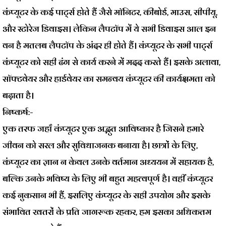
कंप्यूटर के कई पार्ट्स होते हैं जैसे मॉनिटर, कीबोर्ड, माउस, सीपीयू,
और स्टोरेज डिवाइस। लेकिन लैपटॉप में ये सभी डिवाइस आल इन
वन है मतलब लैपटॉप के अंदर ही होते हैं। कंप्यूटर के सभी पार्ट्स
कंप्यूटर को सही ढंग से कार्य करने में मदद करते हैं। इसके अलावा,
सॉफ्टवेयर और हार्डवेयर का समन्वय कंप्यूटर की कार्यक्षमता को
बढ़ाता है।
निष्कर्ष:-
एक तरफ जहाँ कंप्यूटर एक अद्भुत आविष्कार है जिसने हमारे
जीवन को सरल और सुविधाजनक बनाया है। छात्रों के लिए,
कंप्यूटर का ज्ञान न केवल उनके वर्तमान अध्ययन में सहायक है,
बल्कि उनके भविष्य के लिए भी बहुत महत्वपूर्ण है। वहीं कंप्यूटर
कई नुकसान भी हैं, इसलिए कंप्यूटर के सही उपयोग और इसके
संभावित खतरों के प्रति जागरूक रहकर, हम इसका अधिकतम