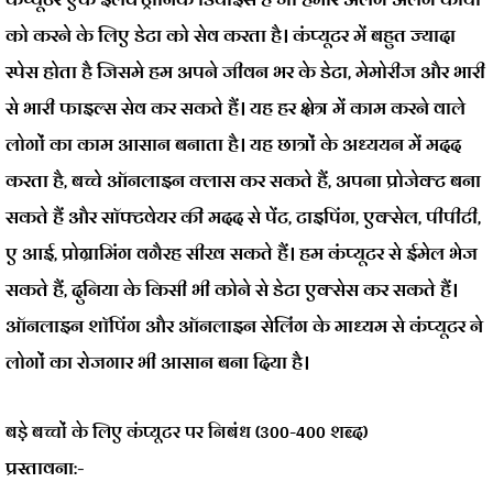
को करने के लिए डेटा को सेव करता है। कंप्यूटर में बहुत ज्यादा
स्पेस होता है जिसमे हम अपने जीवन भर के डेटा, मेमोरीज और भारी
से भारी फाइल्स सेव कर सकते हैं। यह हर क्षेत्र में काम करने वाले
लोगों का काम आसान बनाता है। यह छात्रों के अध्ययन में मदद
करता है, बच्चे ऑनलाइन क्लास कर सकते हैं, अपना प्रोजेक्ट बना
सकते हैं और सॉफ्टवेयर की मदद से पेंट, टाइपिंग, एक्सेल, पीपीटी,
ए आई, प्रोग्रामिंग वगैरह सीख सकते हैं। हम कंप्यूटर से ईमेल भेज
सकते हैं, दुनिया के किसी भी कोने से डेटा एक्सेस कर सकते हैं।
ऑनलाइन शॉपिंग और ऑनलाइन सेलिंग के माध्यम से कंप्यूटर ने
लोगों का रोजगार भी आसान बना दिया है।
बड़े बच्चों के लिए कंप्यूटर पर निबंध (300-400 शब्द)
प्रस्तावना:-