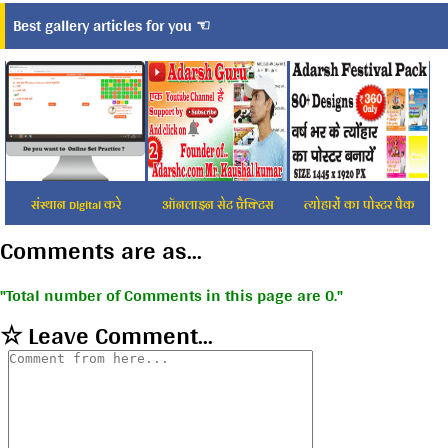
Best gallery articles for you ☜
संस्थान Digital करे
ऑनलाइन सेट प्रैक्टिस
त्योहारों का पोस्टर पैक
Comments are as...
Total number of Comments in this page are 0.
☆ Leave Comment...