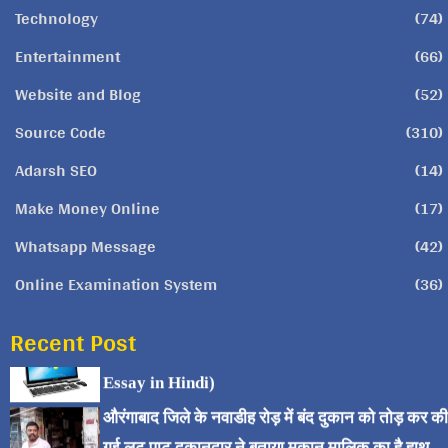
Technology
(74)
Entertainment
(66)
Website and Blog
(52)
Source Code
(310)
Adarsh SEO
(14)
Make Money Online
(17)
Whatsapp Message
(42)
Online Examination System
(36)
Recent Post
कंप्यूटर पर निबंध (Computer
Essay in Hindi)
औरंगाबाद जिले के नवाडीह रोड़ में बंद दुकान को तोड़ कर की