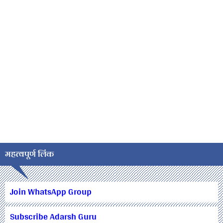
महत्वपूर्ण लिंक
Join WhatsApp Group
Subscribe Adarsh Guru