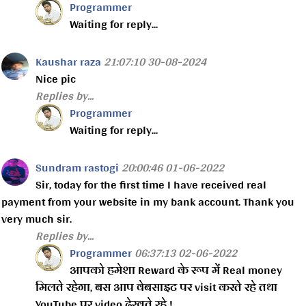
Programmer
Waiting for reply...
Kaushar raza
21:07:10 30-08-2024
Nice pic
Replies by...
Programmer
Waiting for reply...
Sundram rastogi
20:00:46 01-06-2022
Sir, today for the first time I have received real
payment from your website in my bank account. Thank you
very much sir.
Replies by...
Programmer
06:37:13 02-06-2022
आपको हमेशा Reward के रूप में Real money
मिलते रहेगा, बस आप वेबसाइट पर visit करते रहे तथा
YouTube पर video देखते रहे !