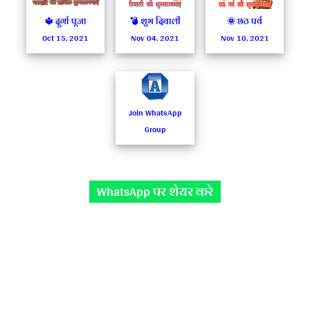
🔱 दुर्गा पूजा
💣 शुभ दिवाली
🌞 छठ पर्व
Oct 15, 2021
Nov 04, 2021
Nov 10, 2021
Join WhatsApp
Group
WhatsApp पर शेयर करे