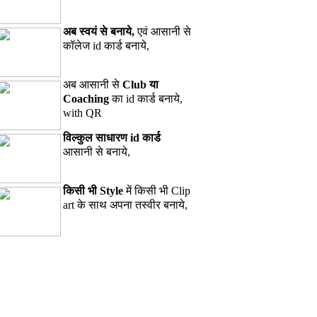
अब स्वयं से बनाये,
एवं आसानी से
कॉलेज id कार्ड बनाये,
अब आसानी से
Club या
Coaching
का id कार्ड बनाये,
with QR
विल्कुल साधारण id कार्ड
आसानी से बनाये,
किसी भी Style
में किसी भी Clip
art के साथ अपना तस्वीर बनाये,