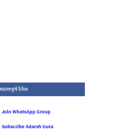
महत्वपूर्ण लिंक
Join WhatsApp Group
Subscribe Adarsh Guru