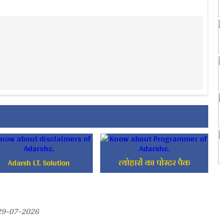
Adarsh I.T. Solution
त्योहारों का पोस्टर पैक
 29-07-2026