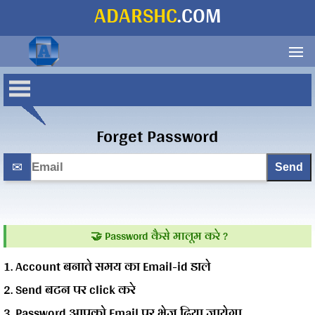
ADARSHC
.COM
Your
Forget Password
name
✉
🤝 Password कैसे मालूम करे ?
1. Account बनाते समय का Email-id डाले
Share
2. Send बटन पर click करे
on...
3. Password आपको Email पर भेज दिया जायेगा