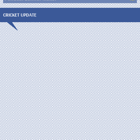
CRICKET UPDATE