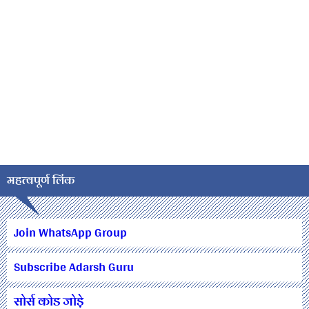
महत्वपूर्ण लिंक
Join WhatsApp Group
Subscribe Adarsh Guru
सोर्स कोड जोड़े