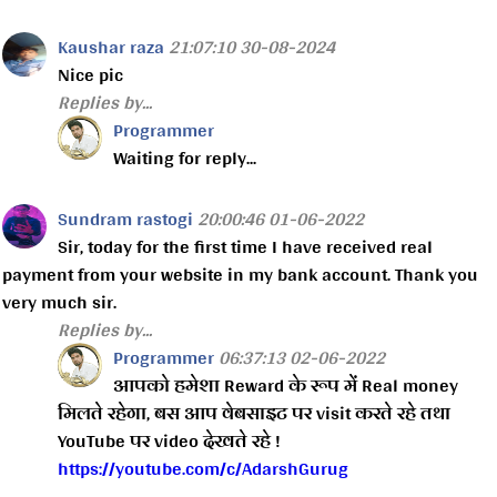
Kaushar raza
21:07:10 30-08-2024
Nice pic
Replies by...
Programmer
Waiting for reply...
Sundram rastogi
20:00:46 01-06-2022
Sir, today for the first time I have received real
payment from your website in my bank account. Thank you
very much sir.
Replies by...
Programmer
06:37:13 02-06-2022
आपको हमेशा Reward के रूप में Real money
मिलते रहेगा, बस आप वेबसाइट पर visit करते रहे तथा
YouTube पर video देखते रहे !
https://youtube.com/c/AdarshGurug