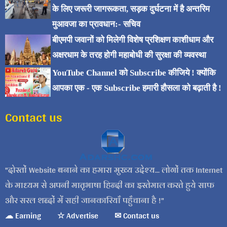
के लिए जरूरी जागरूकता, सड़क दुर्घटना में है अन्तरिम
मुआवजा का प्रावधान:- सचिव
बीएमपी जवानों को मिलेगी विशेष प्रशिक्षण काशीधाम और
अक्षरधाम के तरह होगी महाबोधी की सुरक्षा की व्यवस्था
YouTube Channel को Subscribe कीजिये ! क्योंकि
आपका एक - एक Subscribe हमारी हौसला को बढ़ाती है !
Contact us
दोस्तों Website बनाने का हमारा मुख्य उद्देश्य... लोगों तक Internet
के माध्यम से अपनी मातृभाषा हिन्दी का इस्तेमाल करते हुये साफ
और सरल शब्दों में सही जानकारियाँ पहुँचाना है !
☁ Earning
☆ Advertise
✉ Contact us