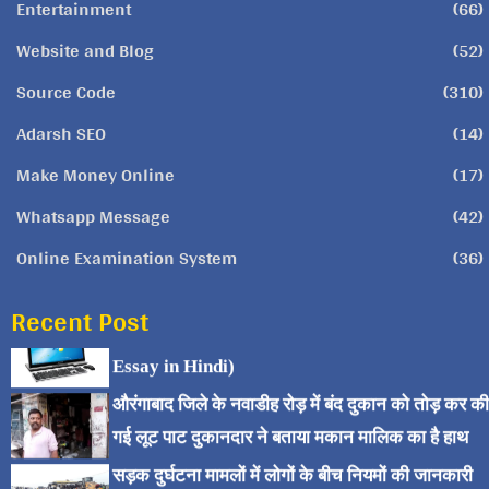
Entertainment
(66)
Website and Blog
(52)
Source Code
(310)
Adarsh SEO
(14)
Make Money Online
(17)
Whatsapp Message
(42)
Online Examination System
(36)
Recent Post
कंप्यूटर पर निबंध (Computer
Essay in Hindi)
औरंगाबाद जिले के नवाडीह रोड़ में बंद दुकान को तोड़ कर की
गई लूट पाट दुकानदार ने बताया मकान मालिक का है हाथ
सड़क दुर्घटना मामलों में लोगों के बीच नियमों की जानकारी