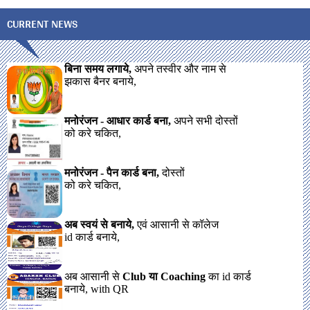
CURRENT NEWS