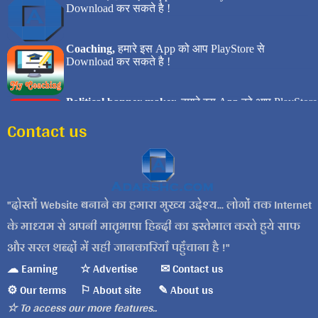
Contact us
दोस्तों Website बनाने का हमारा मुख्य उद्देश्य... लोगों तक Internet
के माध्यम से अपनी मातृभाषा हिन्दी का इस्तेमाल करते हुये साफ
और सरल शब्दों में सही जानकारियाँ पहुँचाना है !
☁ Earning
☆ Advertise
✉ Contact us
⚙ Our terms
⚐ About site
✎ About us
☆ To access our more features..