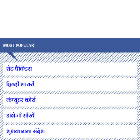
MOST POPULAR
सेट प्रैक्टिस
हिन्दी शायरी
कंप्यूटर कोर्स
अंग्रेजी सीखें
शुभकामना संदेश