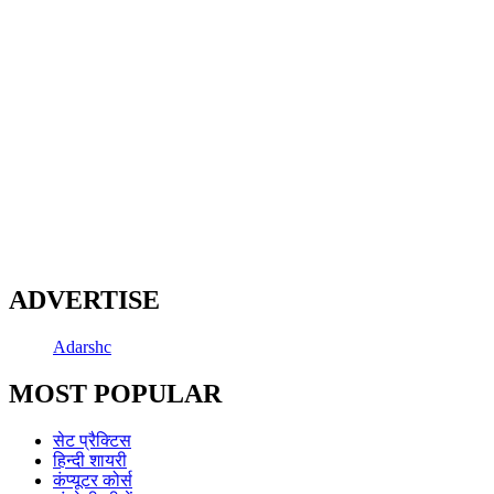
ADVERTISE
Adarshc
MOST POPULAR
सेट प्रैक्टिस
हिन्दी शायरी
कंप्यूटर कोर्स