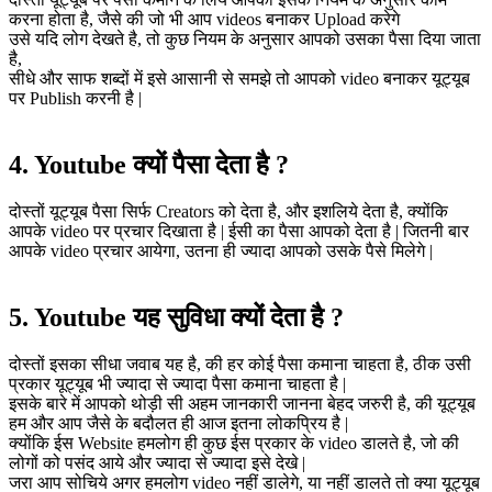
करना होता है, जैसे की जो भी आप videos बनाकर Upload करेगे
उसे यदि लोग देखते है, तो कुछ नियम के अनुसार आपको उसका पैसा दिया जाता
है,
सीधे और साफ शब्दों में इसे आसानी से समझे तो आपको video बनाकर यूट्यूब
पर Publish करनी है |
4. Youtube क्यों पैसा देता है ?
दोस्तों यूट्यूब पैसा सिर्फ Creators को देता है, और इशलिये देता है, क्योंकि
आपके video पर प्रचार दिखाता है | ईसी का पैसा आपको देता है | जितनी बार
आपके video प्रचार आयेगा, उतना ही ज्यादा आपको उसके पैसे मिलेगे |
5. Youtube यह सुविधा क्यों देता है ?
दोस्तों इसका सीधा जवाब यह है, की हर कोई पैसा कमाना चाहता है, ठीक उसी
प्रकार यूट्यूब भी ज्यादा से ज्यादा पैसा कमाना चाहता है |
इसके बारे में आपको थोड़ी सी अहम जानकारी जानना बेहद जरुरी है, की यूट्यूब
हम और आप जैसे के बदौलत ही आज इतना लोकप्रिय है |
क्योंकि ईस Website हमलोग ही कुछ ईस प्रकार के video डालते है, जो की
लोगों को पसंद आये और ज्यादा से ज्यादा इसे देखे |
जरा आप सोचिये अगर हमलोग video नहीं डालेगे, या नहीं डालते तो क्या यूट्यूब