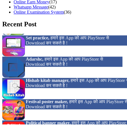
Online Earn Money
(17)
Whatsapp Message
(42)
Online Examination System
(36)
Recent Post