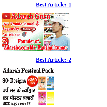
Best Article:-1
Best Article:-2