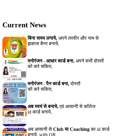
Current News