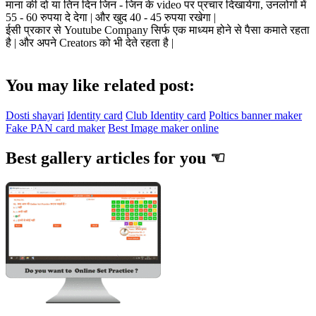
माना की दो या तिन दिन जिन - जिन के video पर प्रचार दिखायेगा, उनलोगों में
55 - 60 रुपया दे देगा | और खुद 40 - 45 रुपया रखेगा |
ईसी प्रकार से Youtube Company सिर्फ एक माध्यम होने से पैसा कमाते रहता
है | और अपने Creators को भी देते रहता है |
You may like related post:
Dosti shayari
Identity card
Club Identity card
Poltics banner maker
Fake PAN card maker
Best Image maker online
Best gallery articles for you ☜