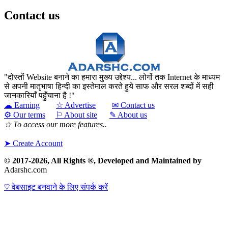
Contact us
दोस्तों Website बनाने का हमारा मुख्य उद्देश्य... लोगों तक Internet के माध्यम
से अपनी मातृभाषा हिन्दी का इस्तेमाल करते हुये साफ और सरल शब्दों में सही
जानकारियाँ पहुँचाना है !
☁ Earning
☆ Advertise
✉ Contact us
⚙ Our terms
⚐ About site
✎ About us
☆ To access our more features..
➤ Create Account
© 2017-2026, All Rights ®, Developed and Maintained by
Adarshc.com
♡ वेबसाइट बनवाने के लिए संपर्क करें