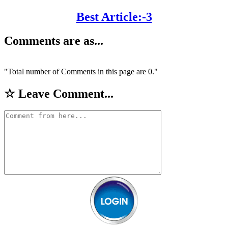
Best Article:-3
Comments are as...
Total number of Comments in this page are 0.
☆ Leave Comment...