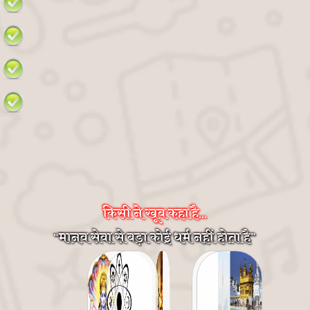
किसी ने खूब कहा है...
मानव सेवा से बड़ा कोई धर्म नहीं होता है