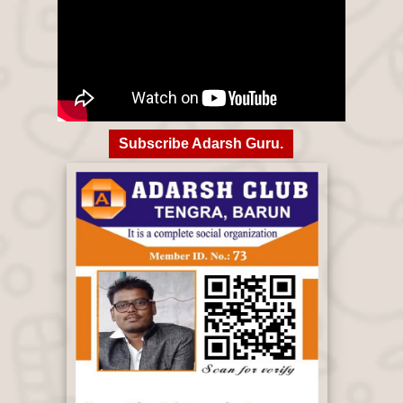
Subscribe Adarsh Guru.