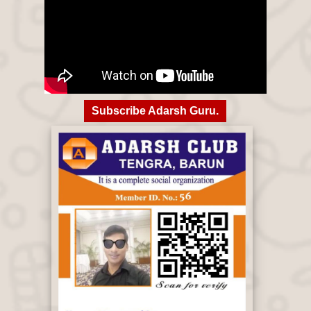
Subscribe Adarsh Guru.