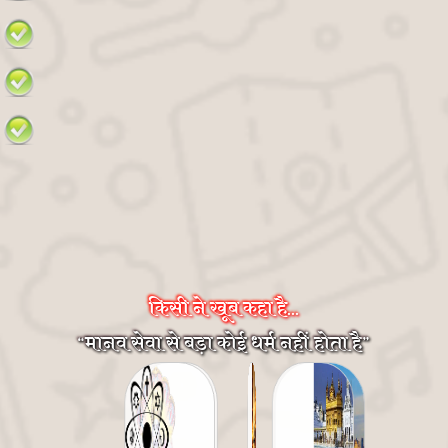
किसी ने खूब कहा है...
मानव सेवा से बड़ा कोई धर्म नहीं होता है