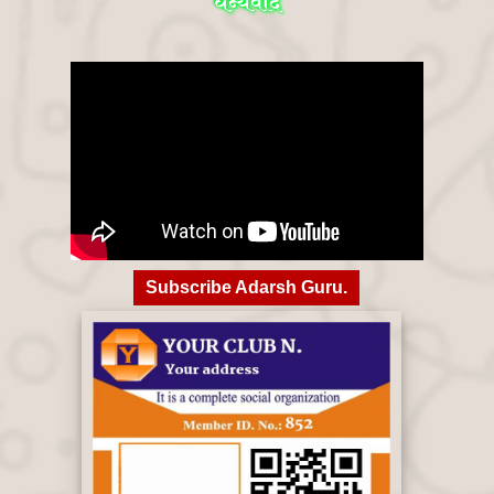
धन्यवाद
Subscribe Adarsh Guru.