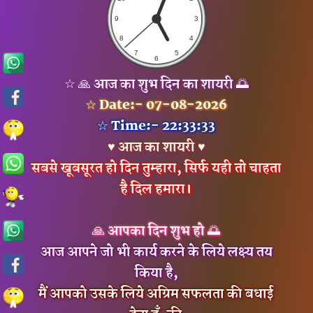
☆ 🙏 आज का शुभ दिन का शायरी 🌅
☆ Date:- 07-08-2026
☆ Time:- 22:33:33
♥ आज का शायरी ♥
सबसे खूबसूरत हो दिन तुम्हारा, सिर्फ यही तो चाहता
है दिल हमारा।
🙏 आपका दिन शुभ हो 🌅
आज आपने जो भी कार्य करने के लिये लक्ष्य तय
किया है,
मैं आपको उसके लिये अग्रिम सफलता की बधाई