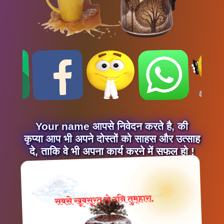
Your name आपसे निवेदन करते है, की
कृप्या आप भी अपने दोस्तों को साहस और उत्साह
दे, ताकि वे भी अपना कार्य करने में सफल हो !