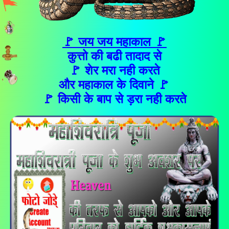
🚩 जय जय महाकाल 🚩
कुत्तो की बढी तादाद से
🚩 शेर मरा नही करते
और महाकाल के दिवाने 🚩
🚩 किसी के बाप से ड़रा नही करते